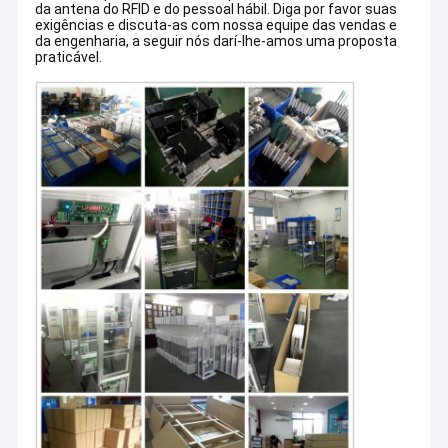
da antena do RFID e do pessoal hábil. Diga por favor suas
exigências e discuta-as com nossa equipe das vendas e
da engenharia, a seguir nós darí-lhe-amos uma proposta
praticável.