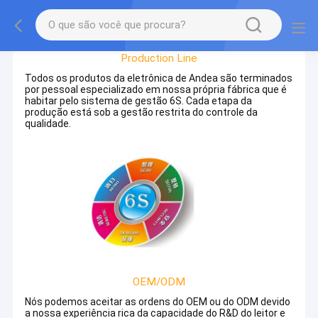
Excursão Da Fábrica
Production Line
Todos os produtos da eletrônica de Andea são terminados
por pessoal especializado em nossa própria fábrica que é
habitar pelo sistema de gestão 6S. Cada etapa da
produção está sob a gestão restrita do controle da
qualidade.
OEM/ODM
Nós podemos aceitar as ordens do OEM ou do ODM devido
a nossa experiência rica da capacidade do R&D do leitor e