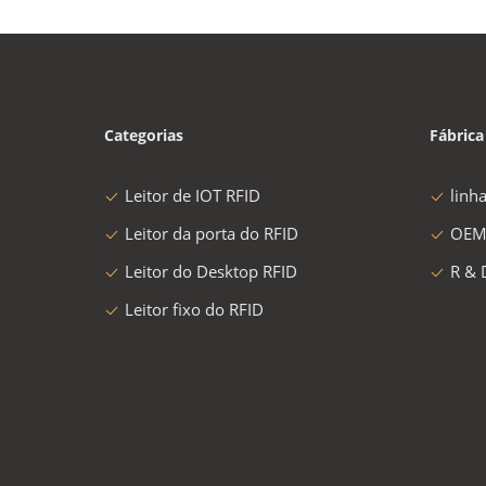
Categorias
Fábrica
Leitor de IOT RFID
linh
Leitor da porta do RFID
OEM
Leitor do Desktop RFID
R & 
Leitor fixo do RFID