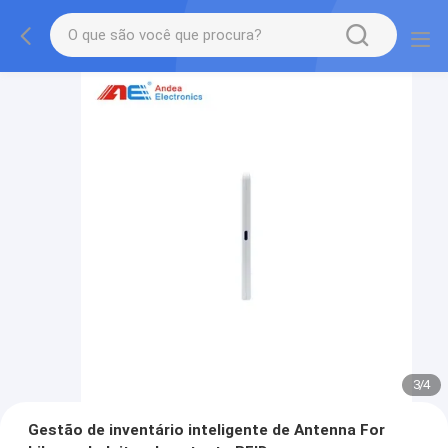
3
/
4
Gestão de inventário inteligente de Antenna For