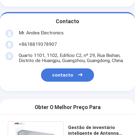
Contacto
Mr. Andea Electronics
+8618819378907
Quarto 1101, 1102, Edifício C2, nº 29, Rua Bishan,
Distrito de Huangpu, Guangzhou, Guangdong, China.
contacto
Obter O Melhor Preço Para
Gestão de inventário
inteligente de Antenna