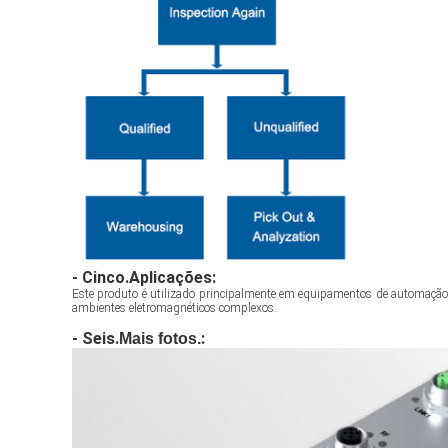
- Cinco.
Aplicações:
Este produto é utilizado principalmente em equipamentos de automação,
ambientes eletromagnéticos complexos.
- Seis.
:
Mais fotos.