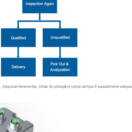
 máquinas-ferramentas, linhas de produção e outros campos.É especialmente adequado