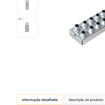
Informação detalhada
Descrição de produto