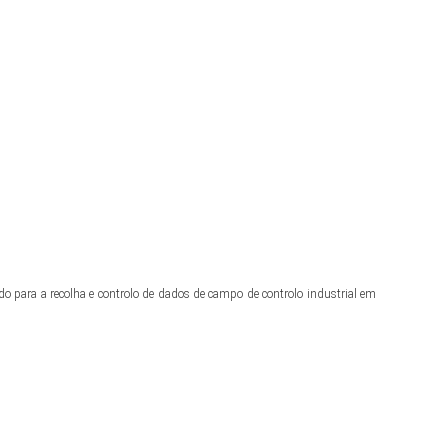
 para a recolha e controlo de dados de campo de controlo industrial em