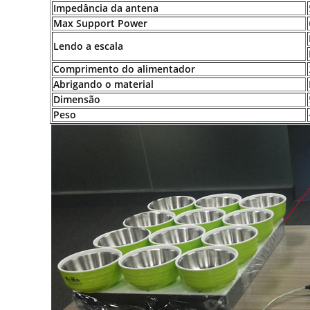
Impedância da antena
Max Support Power
Lendo a escala
Comprimento do alimentador
Abrigando o material
Dimensão
Peso